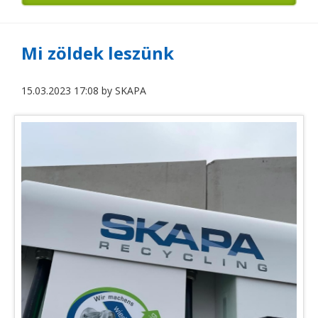
Mi zöldek leszünk
15.03.2023 17:08
by
SKAPA