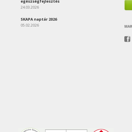
egészségfejlesztés
24.03.2026
SKAPA naptár 2026
05.02.2026
MAR