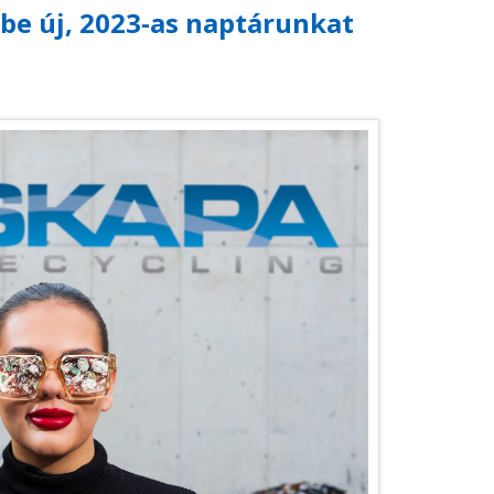
e új, 2023-as naptárunkat