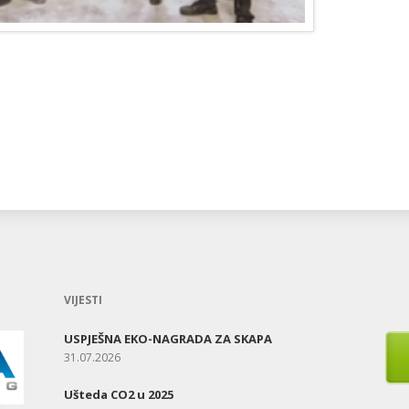
VIJESTI
USPJEŠNA EKO-NAGRADA ZA SKAPA
31.07.2026
Ušteda CO2 u 2025