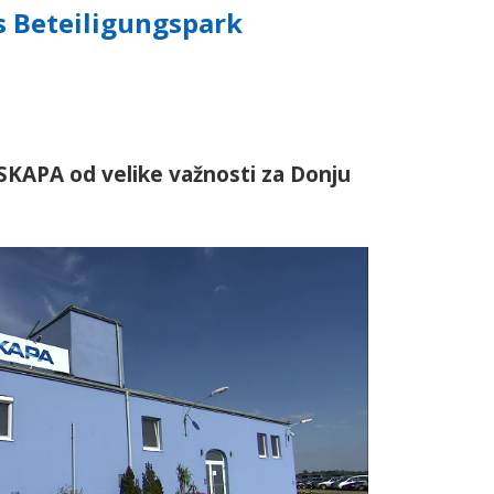
s Beteiligungspark
SKAPA od velike važnosti za Donju