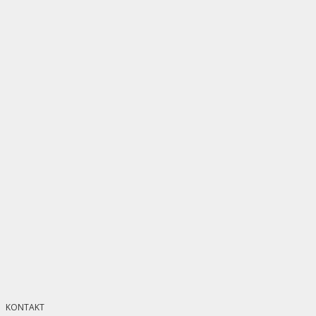
KONTAKT