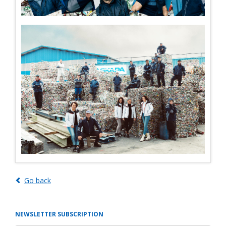
Go back
NEWSLETTER SUBSCRIPTION