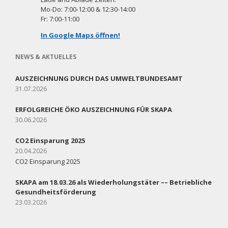
Mo-Do: 7:00-12:00 & 12:30-14:00
Fr: 7:00-11:00
In Google Maps öffnen!
NEWS & AKTUELLES
AUSZEICHNUNG DURCH DAS UMWELTBUNDESAMT
31.07.2026
ERFOLGREICHE ÖKO AUSZEICHNUNG FÜR SKAPA
30.06.2026
CO2 Einsparung 2025
20.04.2026
CO2 Einsparung 2025
SKAPA am 18.03.26 als Wiederholungstäter –– Betriebliche
Gesundheitsförderung
23.03.2026