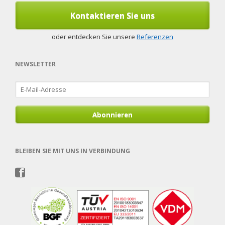
Kontaktieren Sie uns
oder entdecken Sie unsere
Referenzen
NEWSLETTER
E-
Mail-
Adresse
Abonnieren
BLEIBEN SIE MIT UNS IN VERBINDUNG