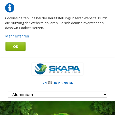
Cookies helfen uns bei der Bereitstellung unserer Website. Durch
die Nutzung der Website erklären Sie sich damit einverstanden,
dass wir Cookies setzen.
Mehr erfahren
OK
DE
CN
EN
HR
HU
SL
Navigation
überspringen