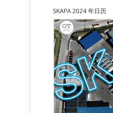
SKAPA 2024 年日历