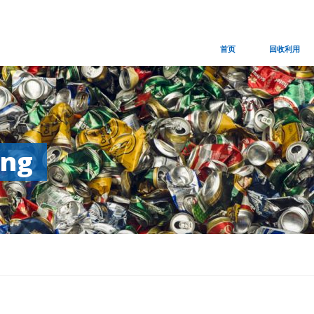
Skip
首页
回收利用
navigation
ing