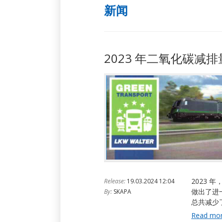
新闻
2023 年二氧化碳减排
2023 
Release:
19.03.2024 12:04
做出了进
By:
SKAPA
总共减少了 
Read mo