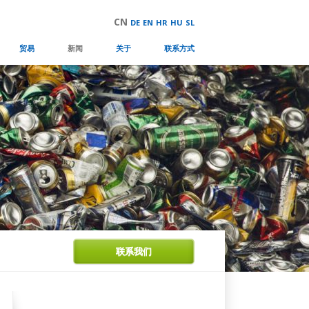
CN
DE
EN
HR
HU
SL
贸易
新闻
关于
联系方式
联系我们